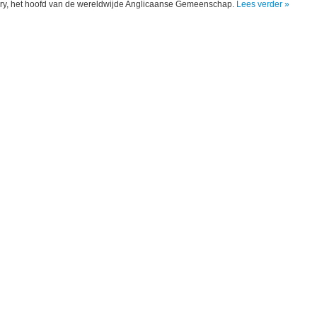
ury, het hoofd van de wereldwijde Anglicaanse Gemeenschap.
Lees verder »