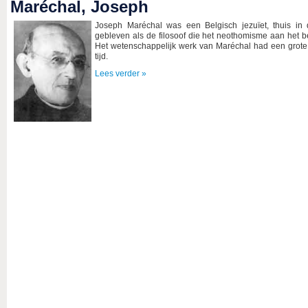
Maréchal, Joseph
Joseph Maréchal was een Belgisch jezuïet, thuis in
gebleven als de filosoof die het neothomisme aan het b
Het wetenschappelijk werk van Maréchal had een grote i
tijd.
Lees verder »