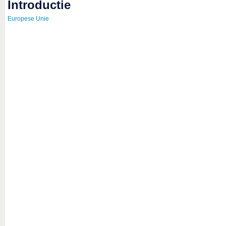
introductie
Europese Unie