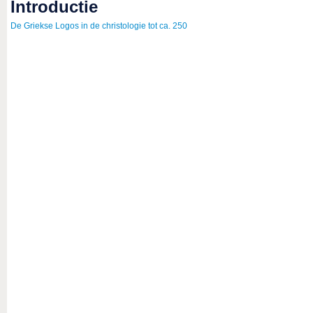
introductie
De Griekse Logos in de christologie tot ca. 250