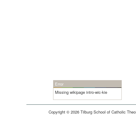
Error
Missing wikipage intro-wic-kie
Copyright © 2026 Tilburg School of Catholic Theo