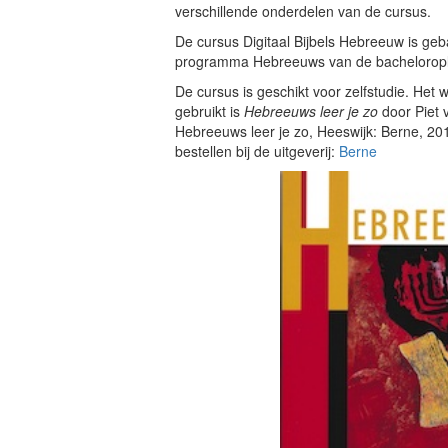
verschillende onderdelen van de cursus.
De cursus Digitaal Bijbels Hebreeuw is geb
programma Hebreeuws van de bachelorople
De cursus is geschikt voor zelfstudie. Het 
gebruikt is
Hebreeuws leer je zo
door Piet 
Hebreeuws leer je zo, Heeswijk: Berne, 2
bestellen bij de uitgeverij:
Berne