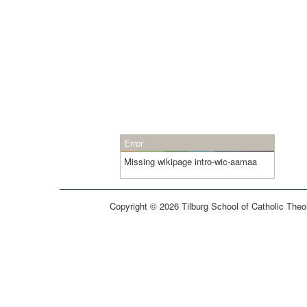
Error
Missing wikipage intro-wic-aamaa
Copyright © 2026 Tilburg School of Catholic Theo